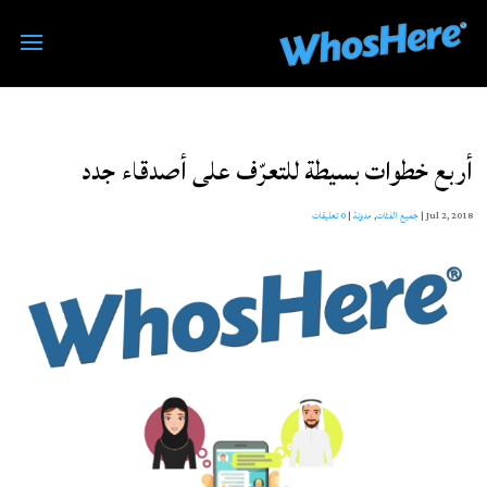
أربع خطوات بسيطة للتعرّف على أصدقاء جدد
Jul 2, 2018
|
جميع الفئات
,
مدونة
|
0 تعليقات