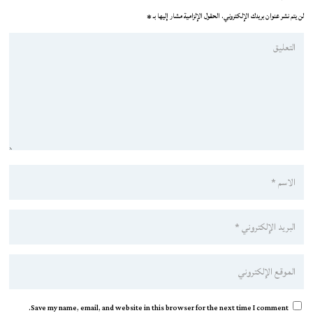
لن يتم نشر عنوان بريدك الإلكتروني.
الحقول الإلزامية مشار إليها بـ
*
Save my name, email, and website in this browser for the next time I comment.