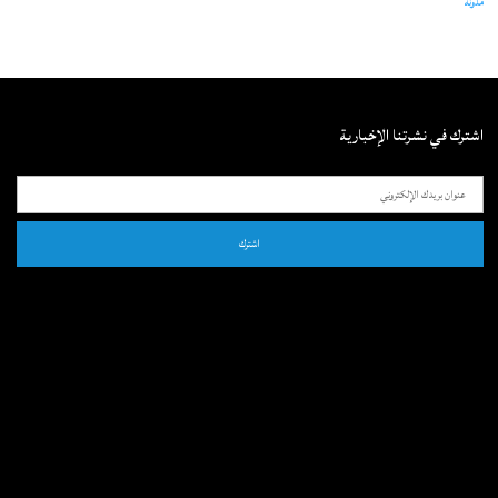
مدونة
اشترك في نشرتنا الإخبارية