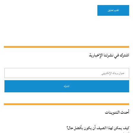
اشترك في نشرتنا الإخبارية
أحدث التدوينات
كيف يمكن لهذا الصيف أن يكون بأفضل حال؟