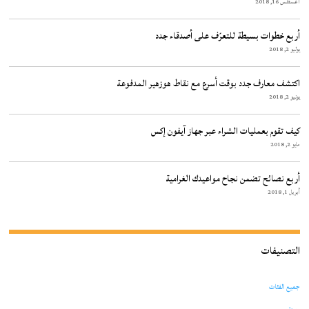
أغسطس 16, 2018
أربع خطوات بسيطة للتعرّف على أصدقاء جدد
يوليو 2, 2018
اكتشف معارف جدد بوقت أسرع مع نقاط هوزهير المدفوعة
يونيو 2, 2018
كيف تقوم بعمليات الشراء عبر جهاز آيفون إكس
مايو 2, 2018
أربع نصائح تضمن نجاح مواعيدك الغرامية
أبريل 1, 2018
التصنيفات
جميع الفئات